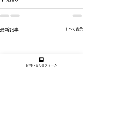
すべて表示
最新記事
お問い合わせフォーム