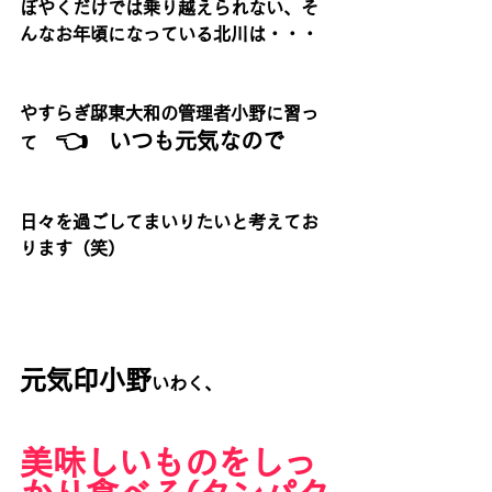
ぼやくだけでは乗り越えられない、そ
んなお年頃になっている北川は・・・
やすらぎ邸東大和の管理者小野に習っ
👈
　いつも元気なので
て　
日々を過ごしてまいりたいと考えてお
ります（笑）
元気印小野
いわく、
美味しいものをしっ