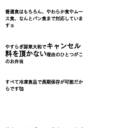
普通食はもちろん、やわらか食やムー
ス食、なんとパン食まで対応していま
すョ
キャンセル
やすらぎ邸東大和で
料を頂かない
理由のひとつがこ
のお弁当
すべて冷凍食品で長期保存が可能だか
らです🥰