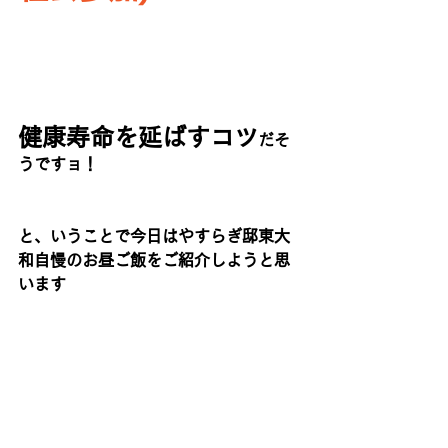
健康寿命を延ばすコツ
だそ
うですョ！
と、いうことで今日はやすらぎ邸東大
和自慢のお昼ご飯をご紹介しようと思
います