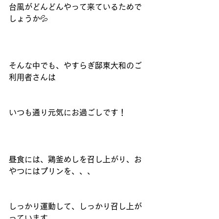
台風がどんどんやって来ているためで
しょうか💦
そんな中でも、やすらぎ邸東大和のご
利用者さんは
いつも通り元気にお過ごしです！
昼食には、鶏釜めしを召し上がり、お
やつにはプリンを、、、
しっかり運動して、しっかり召し上が
っています