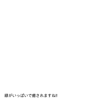
緑がいっぱいで癒されますね‼