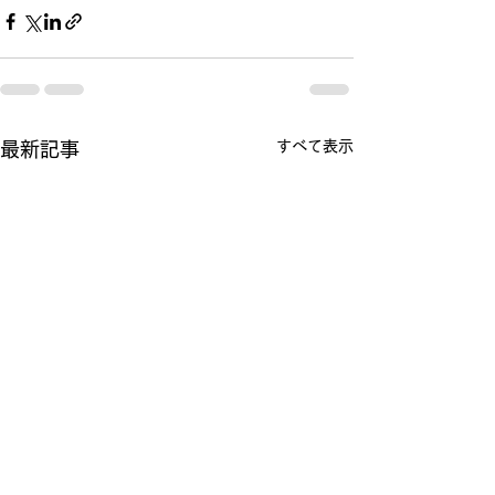
すべて表示
最新記事