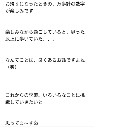
お帰りになったときの、万歩計の数字
が楽しみです
楽しみながら過ごしていると、思った
以上に歩いていた、、、
なんてことは、良くあるお話ですよね
（笑）
これからの季節、いろいろなことに挑
戦していきたいと
思ってま～す👍