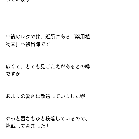
午後のレクでは、近所にある「薬用植
物園」へ初出陣です
広くて、とても見ごたえがあるとの噂
ですが
あまりの暑さに敬遠していました😿
やっと暑さもひと段落しているので、
挑戦してみました！