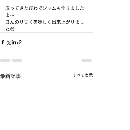
取ってきたびわでジャムも作りました
よ〜
ほんのり甘く美味しく出来上がりまし
た😊
すべて表示
最新記事