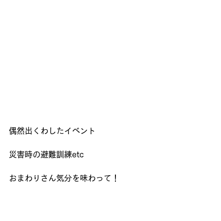
偶然出くわしたイベント
災害時の避難訓練etc
おまわりさん気分を味わって！