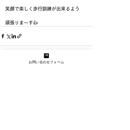
笑顔で楽しく歩行訓練が出来るよう
頑張りま～す👍
お問い合わせフォーム
すべて表示
最新記事