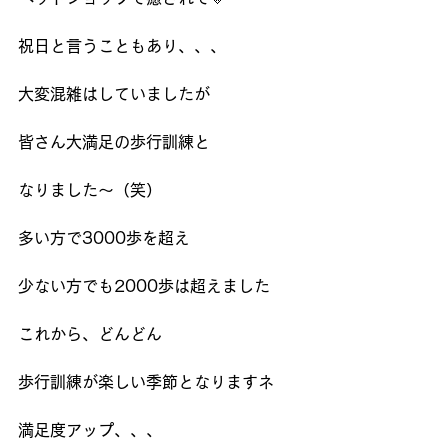
祝日と言うこともあり、、、
大変混雑はしていましたが
皆さん大満足の歩行訓練と
なりました～（笑）
多い方で3000歩を超え
少ない方でも2000歩は超えました
これから、どんどん
歩行訓練が楽しい季節となりますネ
満足度アップ、、、