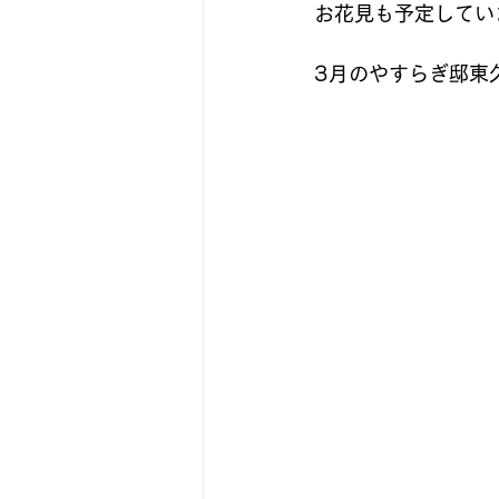
お花見も予定してい
3月のやすらぎ邸東