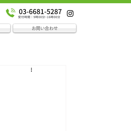
お問い合わせ