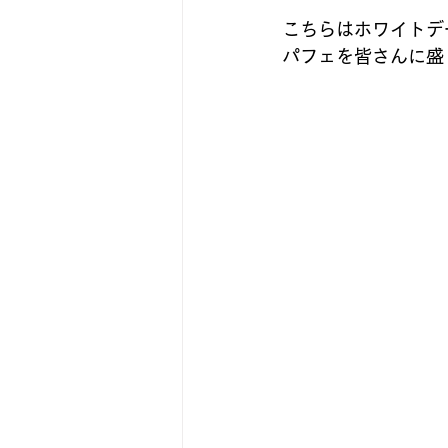
こちらはホワイトデー
パフェを皆さんに盛