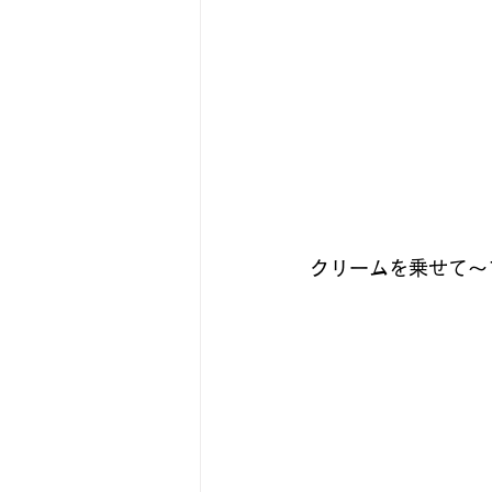
クリームを乗せて～