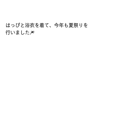
はっぴと浴衣を着て、今年も夏祭りを
行いました🎆