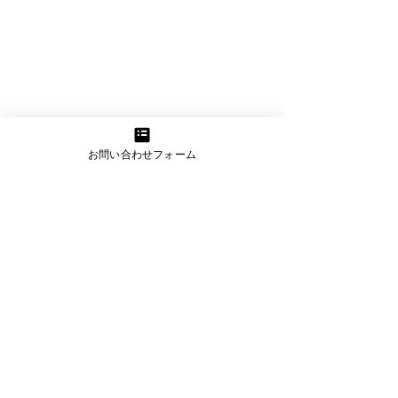
お問い合わせフォーム