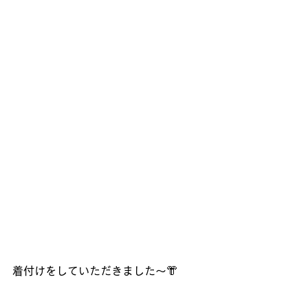
着付けをしていただきました～👘 