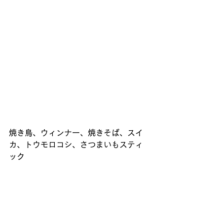
焼き鳥、ウィンナー、焼きそば、スイ
カ、トウモロコシ、さつまいもスティ
ック