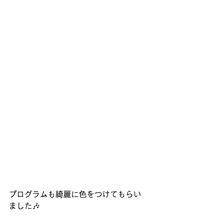
プログラムも綺麗に色をつけてもらい
ました🎶