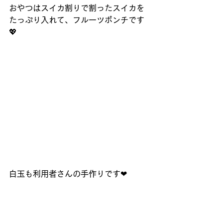
おやつはスイカ割りで割ったスイカを
たっぷり入れて、フルーツポンチです
💖
白玉も利用者さんの手作りです❤︎