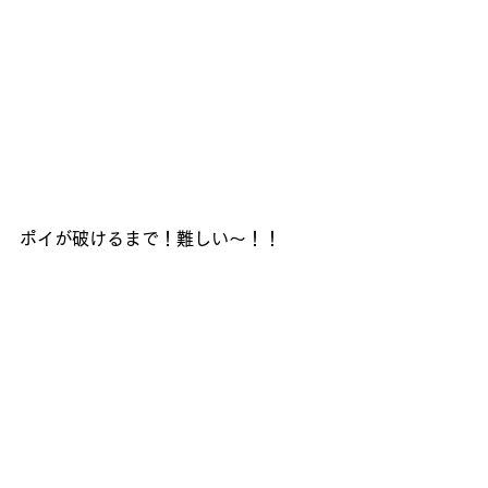
ポイが破けるまで！難しい～！！