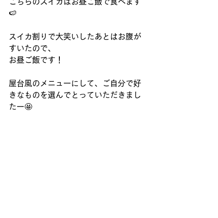
こちらのスイカはお昼ご飯で食べます
🍉
スイカ割りで大笑いしたあとはお腹が
すいたので、
お昼ご飯です！
屋台風のメニューにして、ご自分で好
きなものを選んでとっていただきまし
たー🤩