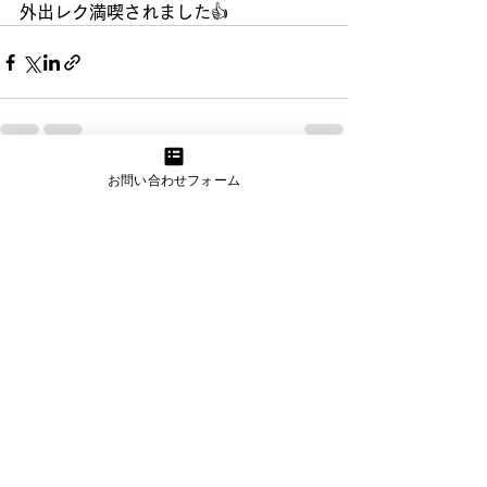
外出レク満喫されました👍
お問い合わせフォーム
すべて表示
最新記事