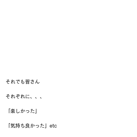
それでも皆さん
それぞれに、、、
「楽しかった」
「気持ち良かった」etc