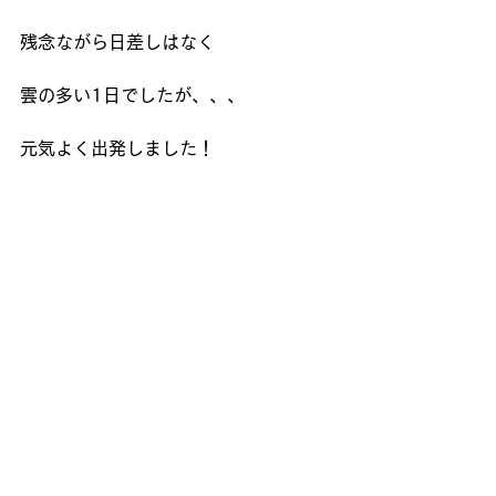
残念ながら日差しはなく
雲の多い1日でしたが、、、
元気よく出発しました！