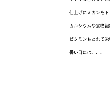
仕上げにミカンをト
カルシウムや食物繊
ビタミンもとれて栄
暑い日には、、、