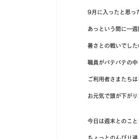
9月に入ったと思っ
あっという間に一週
暑さとの戦いでした
職員がバテバテの中
ご利用者さまたちは
お元気で頭が下がり
今日は週末とのこと
ちょっとのんびり過