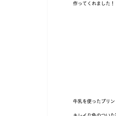
作ってくれました！
牛乳を使ったプリン
キレイな色のついた