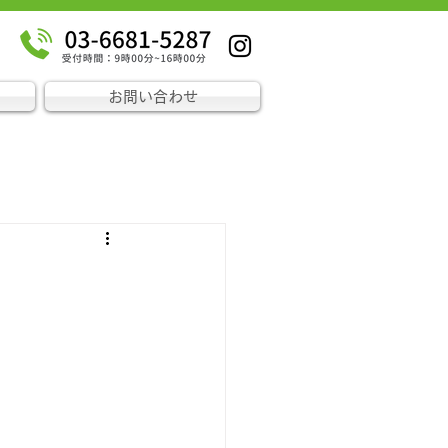
お問い合わせ