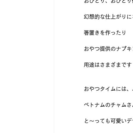
おひとり、おひとり
幻想的な仕上がりに
箸置きを作ったり
おやつ提供のナプキ
用途はさまざまです
おやつタイムには、
ベトナムのチャムさ
と～っても可愛いデ