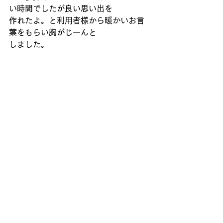
い時間でしたが良い思い出を
作れたよ。と利用者様から暖かいお言
葉をもらい胸がじーんと
しました。