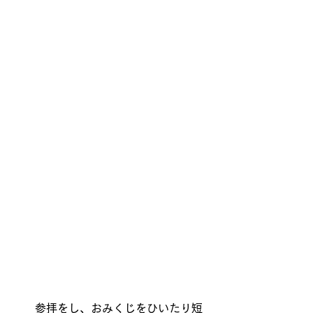
　　参拝をし、おみくじをひいたり短