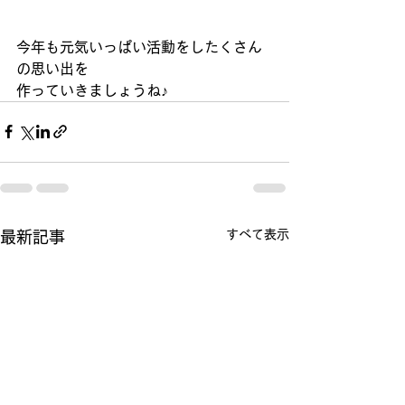
今年も元気いっぱい活動をしたくさん
の思い出を
作っていきましょうね♪　　　　　　
すべて表示
最新記事