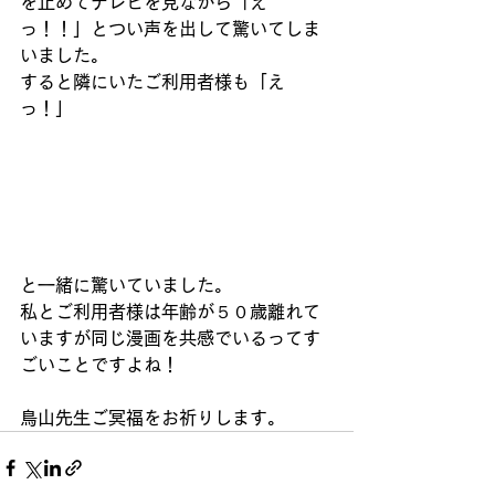
を止めてテレビを見ながら「え
っ！！」とつい声を出して驚いてしま
いました。
すると隣にいたご利用者様も「え
っ！」
と一緒に驚いていました。
私とご利用者様は年齢が５０歳離れて
いますが同じ漫画を共感でいるってす
ごいことですよね！
鳥山先生ご冥福をお祈りします。