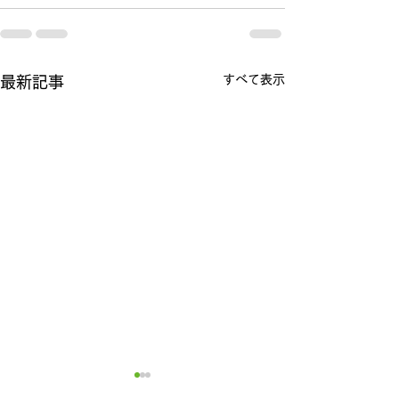
すべて表示
最新記事