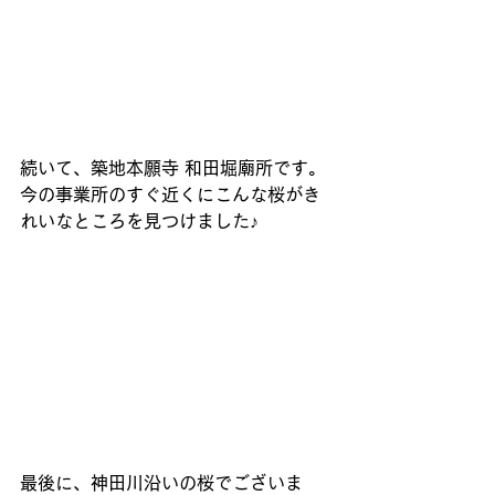
続いて、築地本願寺 和田堀廟所です。
今の事業所のすぐ近くにこんな桜がき
れいなところを見つけました♪
最後に、神田川沿いの桜でございま