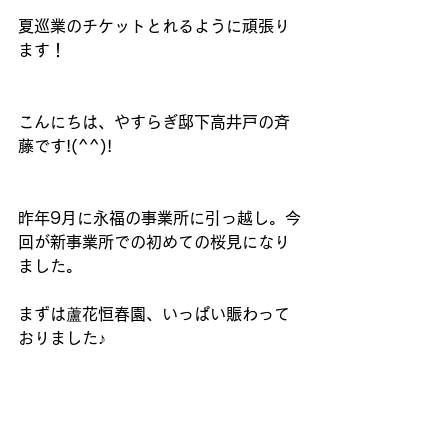
夏巡業のチケットとれるように頑張り
ます！
こんにちは、やすらぎ邸下高井戸の斉
藤です!(^^)!
昨年9月に永福の事業所に引っ越し。今
回が新事業所での初めての桜見になり
ました。
まずは蘆花恒春園、いっぱい賑わって
おりました♪