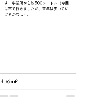
す！事業所から約500メートル（今回
は車で行きましたが、来年は歩いてい
けるかな…）。