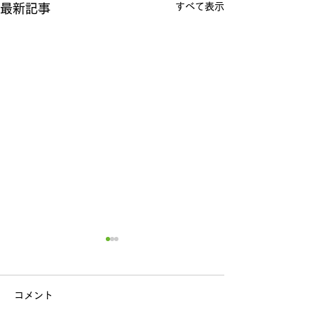
すべて表示
最新記事
コメント
歯科健診