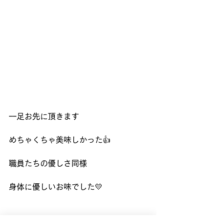
一足お先に頂きます
めちゃくちゃ美味しかった👍
職員たちの優しさ同様
身体に優しいお味でした💛