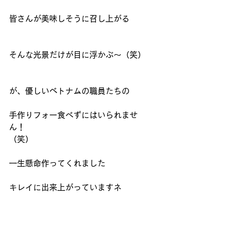
皆さんが美味しそうに召し上がる
そんな光景だけが目に浮かぶ～（笑）
が、優しいベトナムの職員たちの
手作りフォー食べずにはいられませ
ん！
（笑）
一生懸命作ってくれました
キレイに出来上がっていますネ