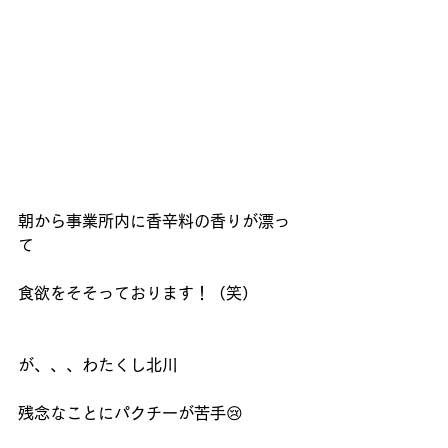
朝から事業所内に香辛料の香りが漂っ
て
食欲をそそっております！（笑）
が、、、わたくし北川
残念なことにパクチーが苦手😢