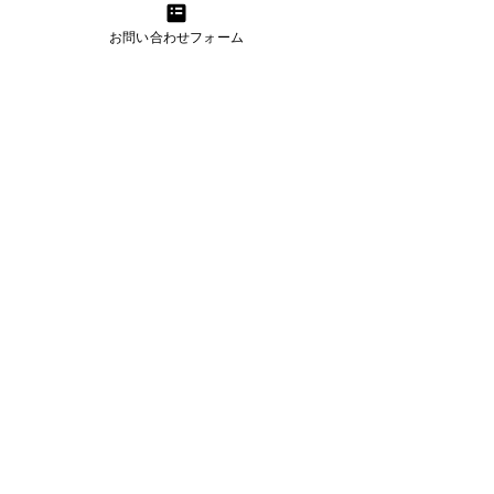
お問い合わせフォーム
すべて表示
最新記事