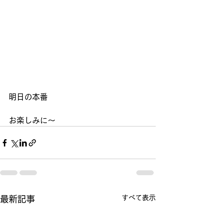
明日の本番
お楽しみに～
すべて表示
最新記事