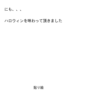
にも、、、
ハロウィンを味わって頂きました
貼り絵