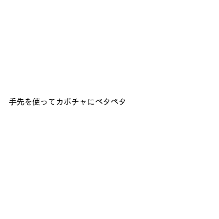
手先を使ってカボチャにペタペタ