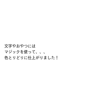
文字やおやつには
マジックを使って、、、
色とりどりに仕上がりました！