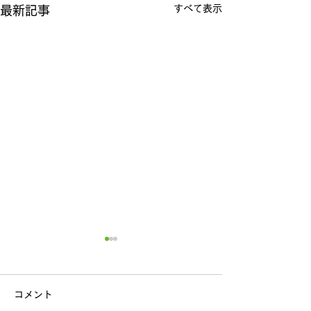
すべて表示
最新記事
コメント
歯科健診