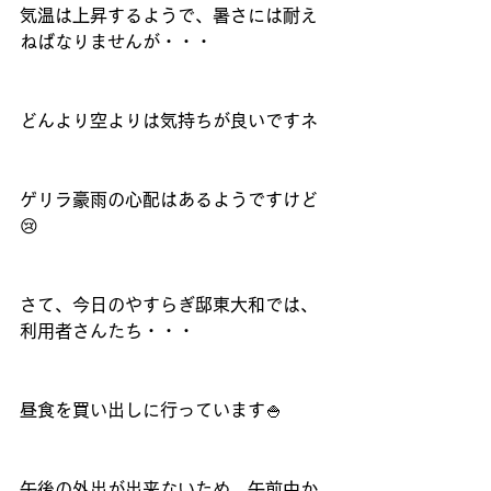
気温は上昇するようで、暑さには耐え
ねばなりませんが・・・
どんより空よりは気持ちが良いですネ
ゲリラ豪雨の心配はあるようですけど
😢
さて、今日のやすらぎ邸東大和では、
利用者さんたち・・・
昼食を買い出しに行っています🍚
午後の外出が出来ないため、午前中か