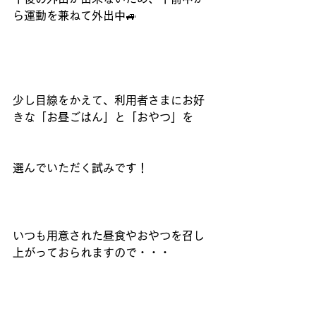
ら運動を兼ねて外出中🚙
少し目線をかえて、利用者さまにお好
きな「お昼ごはん」と「おやつ」を
選んでいただく試みです！
いつも用意された昼食やおやつを召し
上がっておられますので・・・