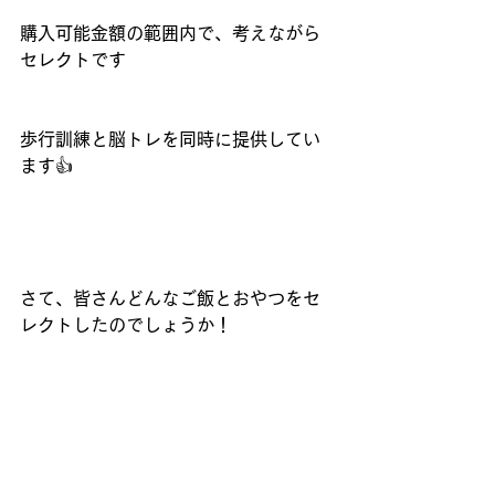
購入可能金額の範囲内で、考えながら
セレクトです
歩行訓練と脳トレを同時に提供してい
ます👍
さて、皆さんどんなご飯とおやつをセ
レクトしたのでしょうか！