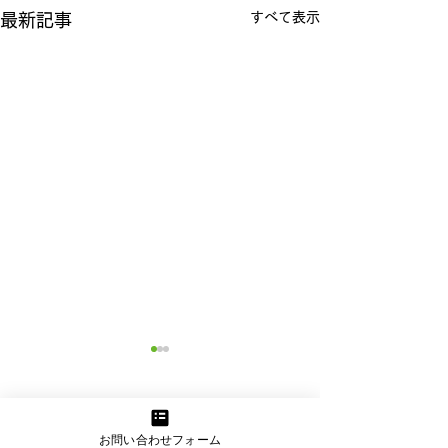
すべて表示
最新記事
コメント
お問い合わせフォーム
歯科健診