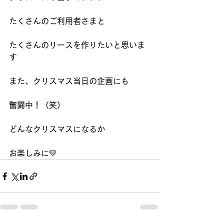
たくさんのご利用者さまと
たくさんのリースを作りたいと思いま
す
また、クリスマス当日の企画にも
奮闘中！（笑）
どんなクリスマスになるか
お楽しみに💛