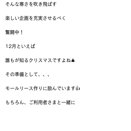
そんな寒さを吹き飛ばす
楽しい企画を充実させるべく
奮闘中！
12月といえば
誰もが知るクリスマスですよね🎄
その準備として、、、
モールリース作りに励んでいます👍
もちろん、ご利用者さまと一緒に