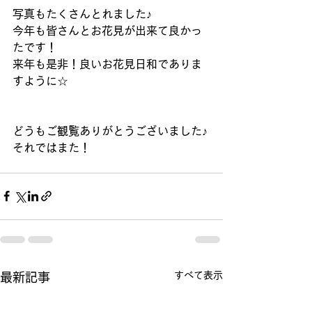
写真もたくさんとれました♪
今年も皆さんとお花見が出来て良かっ
たです！
来年も是非！良いお花見日和でありま
すように☆
どうもご観覧ありがとうございました♪
それではまた！
すべて表示
最新記事