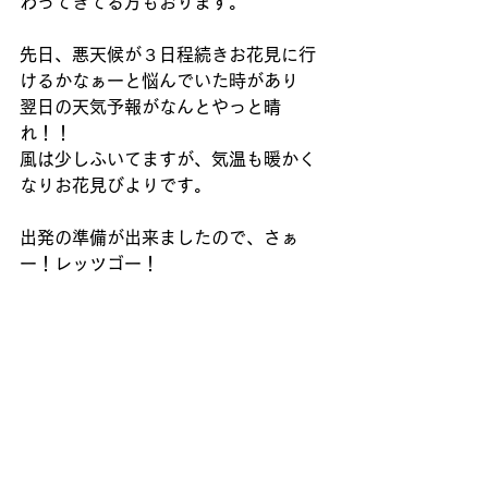
わってきてる方もおります。
先日、悪天候が３日程続きお花見に行
けるかなぁーと悩んでいた時があり
翌日の天気予報がなんとやっと晴
れ！！
風は少しふいてますが、気温も暖かく
なりお花見びよりです。
出発の準備が出来ましたので、さぁ
ー！レッツゴー！