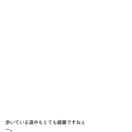
歩いている道中もとても綺麗ですねぇ
～。