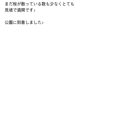
まだ桜が散っている数も少なくとても
見頃で満開です♪
公園に到着しました♪