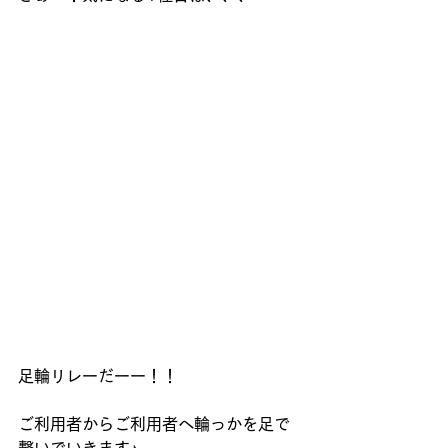
足輪リレーだーー！！
ご利用者からご利用者へ輪っかを足で