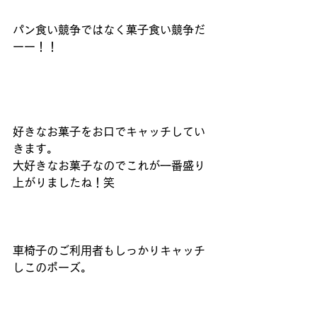
パン食い競争ではなく菓子食い競争だ
ーー！！
好きなお菓子をお口でキャッチしてい
きます。
大好きなお菓子なのでこれが一番盛り
上がりましたね！笑
車椅子のご利用者もしっかりキャッチ
しこのポーズ。