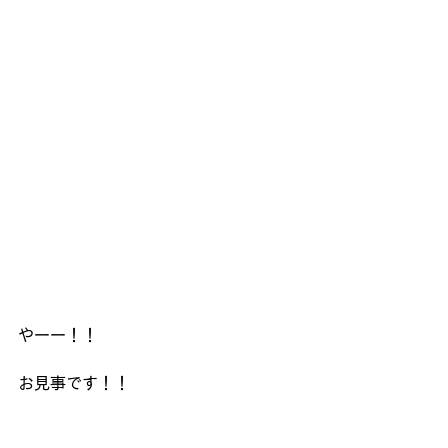
やーー！！
お見事です！！