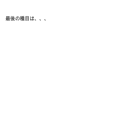
最後の種目は、、、