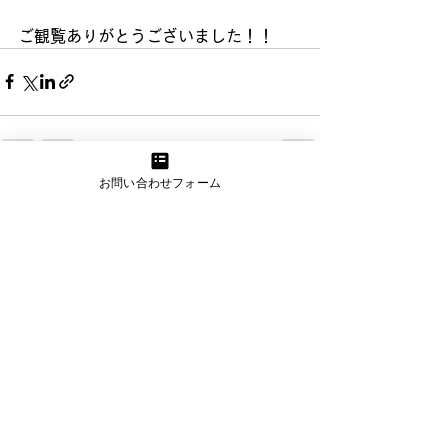
ご観覧ありがとうございました！！
お問い合わせフォーム
すべて表示
最新記事