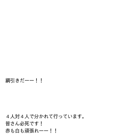
綱引きだーー！！
４人対４人で分かれて行っています。
皆さん必死です！
赤も白も頑張れーー！！