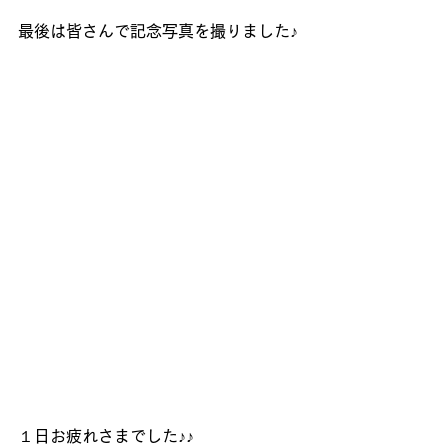
最後は皆さんで記念写真を撮りました♪
１日お疲れさまでした♪♪