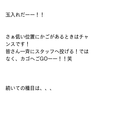
玉入れだーー！！
さぁ低い位置にかごがあるときはチャ
ンスです！
皆さん一斉にスタッフへ投げる！では
なく、カゴへごGOーー！！笑
続いての種目は、、、