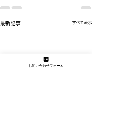
すべて表示
最新記事
お問い合わせフォーム