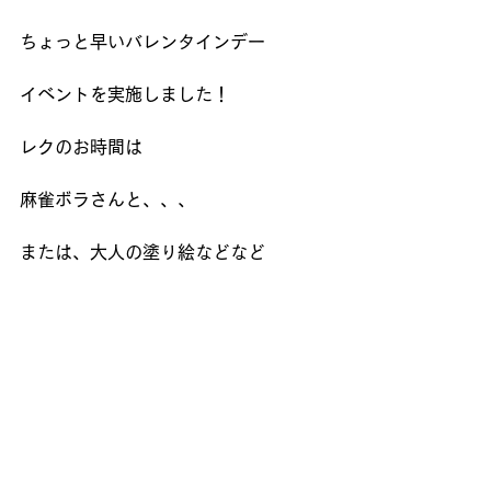
ちょっと早いバレンタインデー
イベントを実施しました！
レクのお時間は
麻雀ボラさんと、、、
または、大人の塗り絵などなど