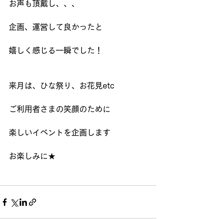
お声も頂戴し、、、
企画、運営して良かったと
嬉しく感じる一瞬でした！
来月は、ひな祭り、お花見etc
ご利用者さまの笑顔のために
楽しいイベントを企画します
お楽しみに★