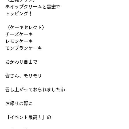
ホイップクリームと黒蜜で
トッピング！
〈ケーキセレクト〉
チーズケーキ
レモンケーキ
モンブランケーキ
おかわり自由で
皆さん、モリモリ
召し上がっておられました👍
お帰りの際に
「イベント最高！」の