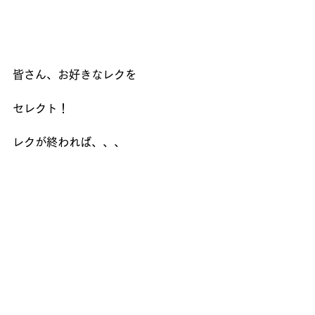
皆さん、お好きなレクを
セレクト！
レクが終われば、、、