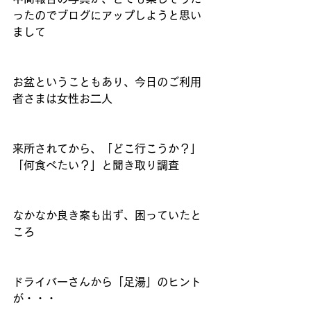
ったのでブログにアップしようと思い
まして
お盆ということもあり、今日のご利用
者さまは女性お二人
来所されてから、「どこ行こうか？」
「何食べたい？」と聞き取り調査
なかなか良き案も出ず、困っていたと
ころ
ドライバーさんから「足湯」のヒント
が・・・