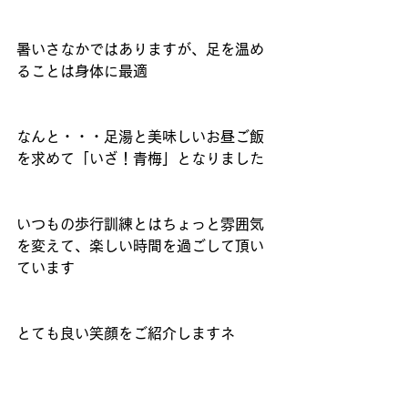
暑いさなかではありますが、足を温め
ることは身体に最適
なんと・・・足湯と美味しいお昼ご飯
を求めて「いざ！青梅」となりました
いつもの歩行訓練とはちょっと雰囲気
を変えて、楽しい時間を過ごして頂い
ています
とても良い笑顔をご紹介しますネ