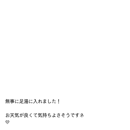
無事に足湯に入れました！
お天気が良くて気持ちよさそうですネ
💛