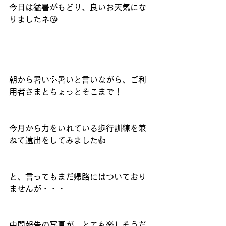
今日は猛暑がもどり、良いお天気にな
りましたネ😘
朝から暑い💦暑いと言いながら、ご利
用者さまとちょっとそこまで！
今月から力をいれている歩行訓練を兼
ねて遠出をしてみました👍
と、言ってもまだ帰路にはついており
ませんが・・・
中間報告の写真が、とても楽しそうだ