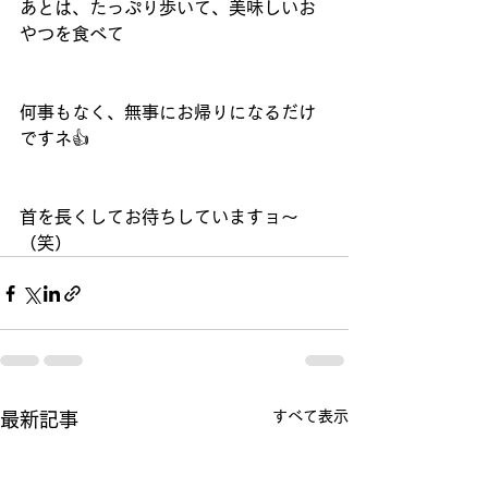
あとは、たっぷり歩いて、美味しいお
やつを食べて
何事もなく、無事にお帰りになるだけ
ですネ👍
首を長くしてお待ちしていますョ～
（笑）
すべて表示
最新記事