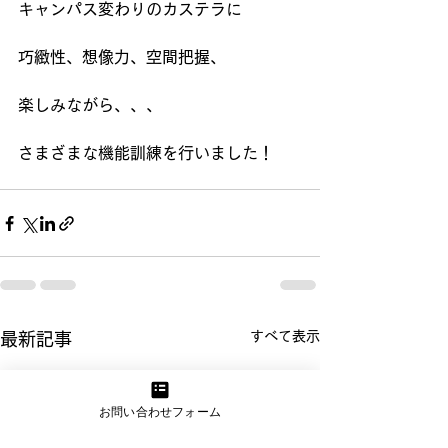
キャンパス変わりのカステラに
巧緻性、想像力、空間把握、
楽しみながら、、、
さまざまな機能訓練を行いました！
すべて表示
最新記事
お問い合わせフォーム