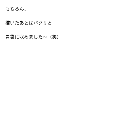
もちろん、
描いたあとはパクリと
胃袋に収めました～（笑）