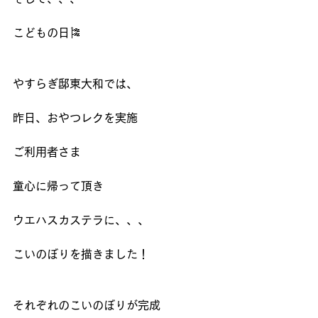
こどもの日🎏
やすらぎ邸東大和では、
昨日、おやつレクを実施
ご利用者さま
童心に帰って頂き
ウエハスカステラに、、、
こいのぼりを描きました！
それぞれのこいのぼりが完成