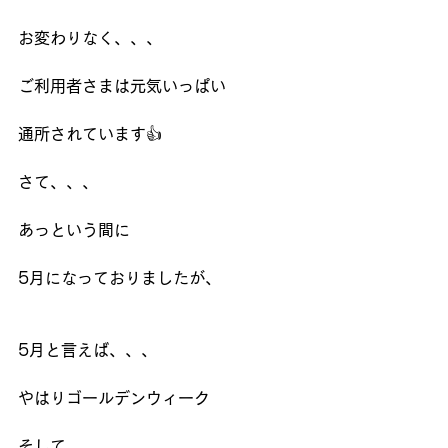
お変わりなく、、、
ご利用者さまは元気いっぱい
通所されています👍
さて、、、
あっという間に
5月になっておりましたが、
5月と言えば、、、
やはりゴールデンウィーク
そして、、、