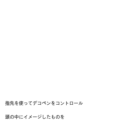
指先を使ってデコペンをコントロール
頭の中にイメージしたものを